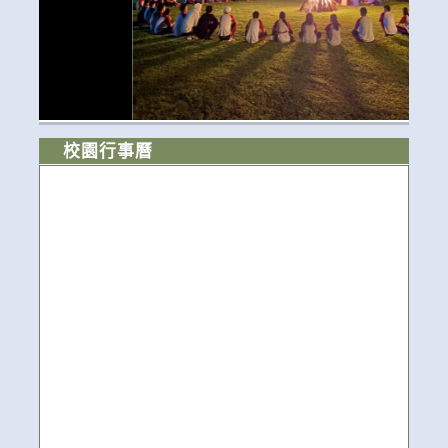
校園行事曆