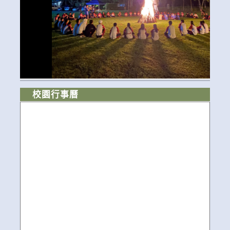
校園行事曆