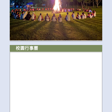
校園行事曆