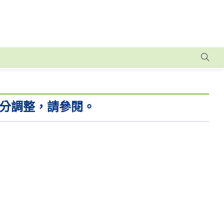
分調整，請參閱。