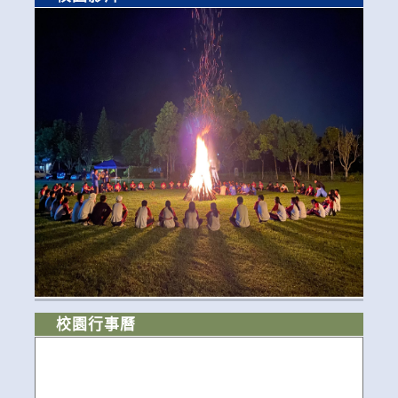
校園行事曆