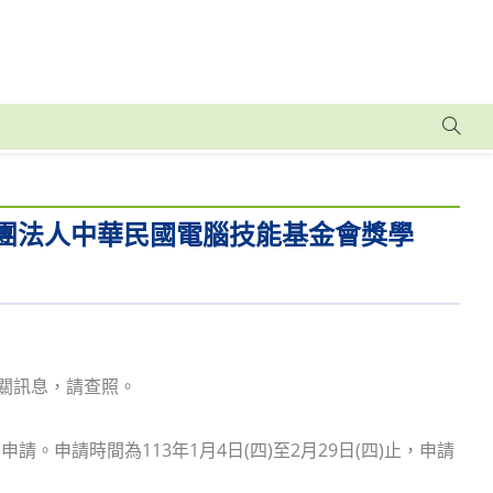
財團法人中華民國電腦技能基金會獎學
關訊息，請查照。
申請時間為113年1月4日(四)至2月29日(四)止，申請