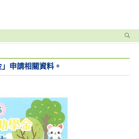
金」申請相關資料。