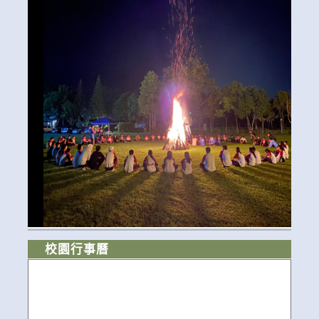
校園行事曆