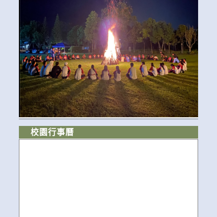
校園行事曆