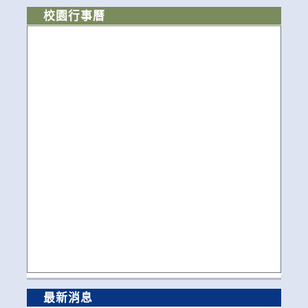
校園行事曆
最新消息