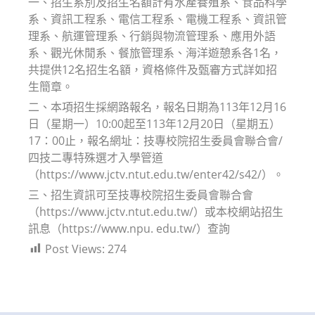
一、招生系別及招生名額計有水產養殖系、食品科學
系、資訊工程系、電信工程系、電機工程系、資訊管
理系、航運管理系、行銷與物流管理系、應用外語
系、觀光休閒系、餐旅管理系、海洋遊憩系各1名，
共提供12名招生名額，資格條件及甄審方式詳如招
生簡章。
二、本項招生採網路報名，報名日期為113年12月16
日（星期一）10:00起至113年12月20日（星期五）
17：00止，報名網址：技專校院招生委員會聯合會/
四技二專特殊選才入學管道
（https://www.jctv.ntut.edu.tw/enter42/s42/）。
三、招生資訊可至技專校院招生委員會聯合會
（https://www.jctv.ntut.edu.tw/）或本校網站招生
訊息（https://www.npu. edu.tw/）查詢
Post Views:
274