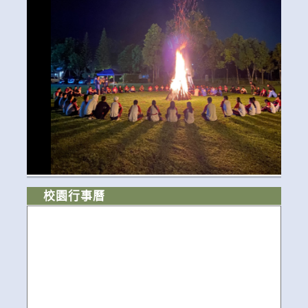
校園行事曆