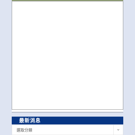
最新消息
最
選取分類
新