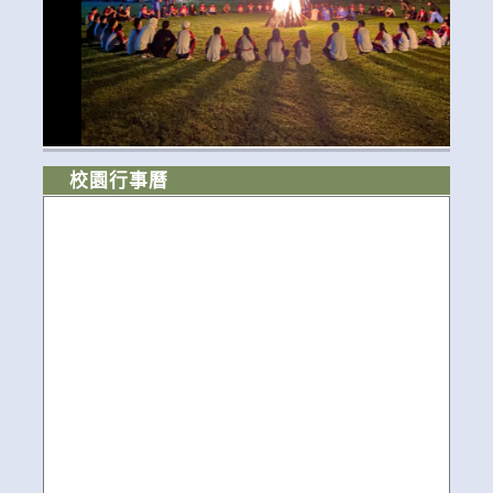
校園行事曆