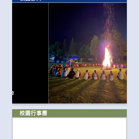
校園行事曆