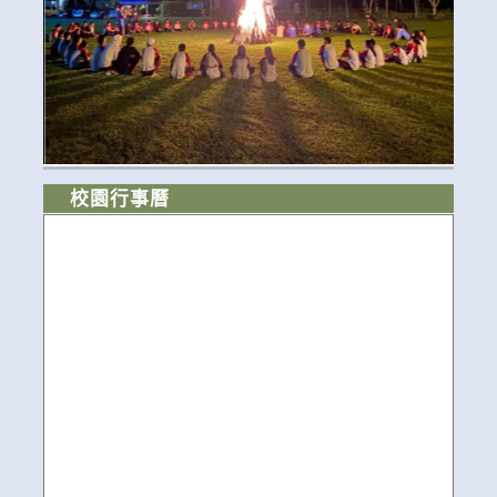
校園行事曆