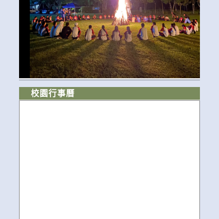
校園行事曆