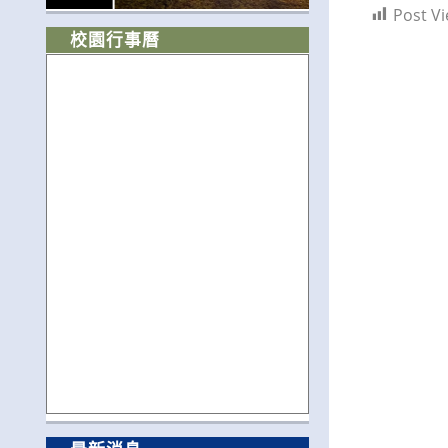
Post Vi
校園行事曆