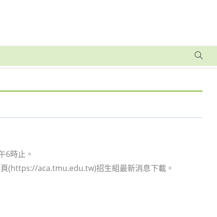
下午6時止。
://aca.tmu.edu.tw)招生組最新消息下載。