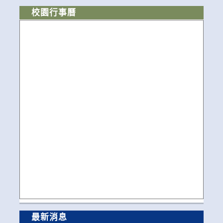
校園行事曆
最新消息