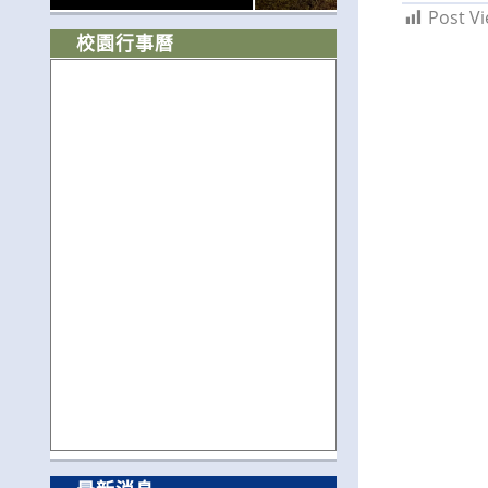
Post Vi
校園行事曆