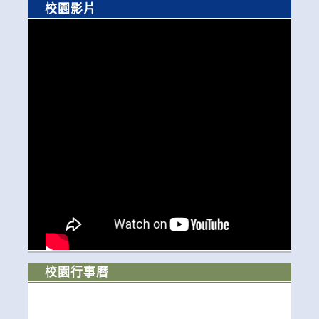
校園影片
校園行事曆