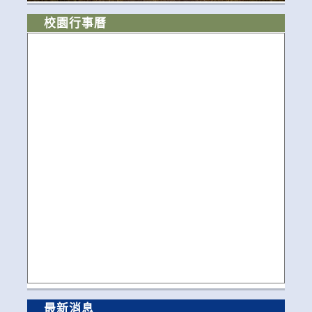
校園行事曆
最新消息