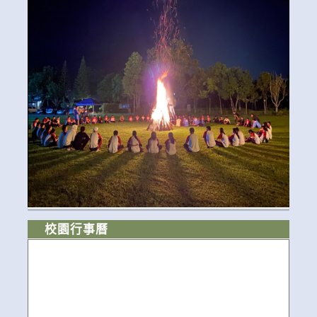
校園行事曆