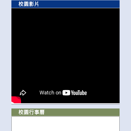
校園影片
校園行事曆