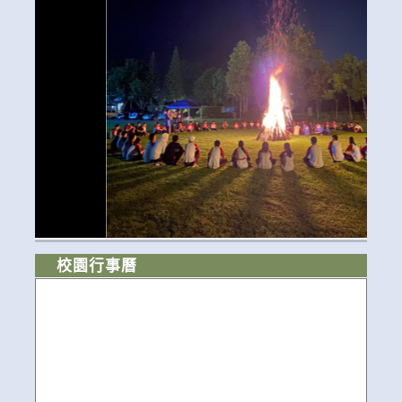
校園行事曆