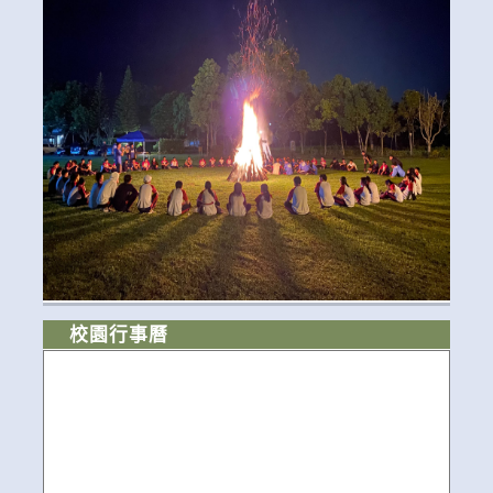
校園行事曆