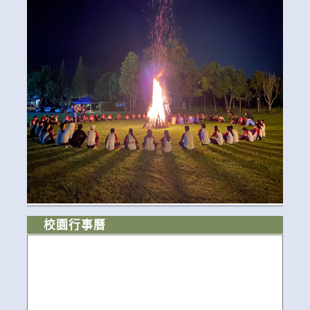
校園行事曆