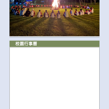
校園行事曆