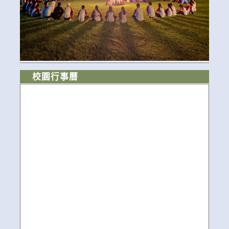
校園行事曆