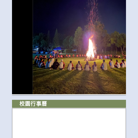
校園行事曆