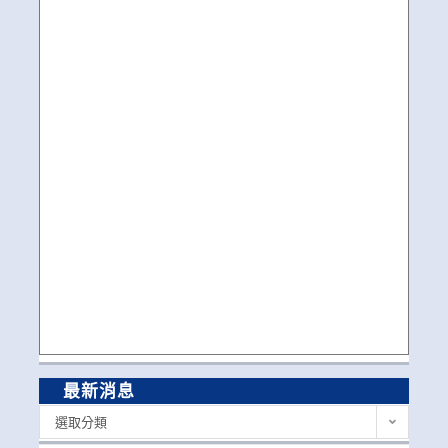
最新消息
最
選取分類
新