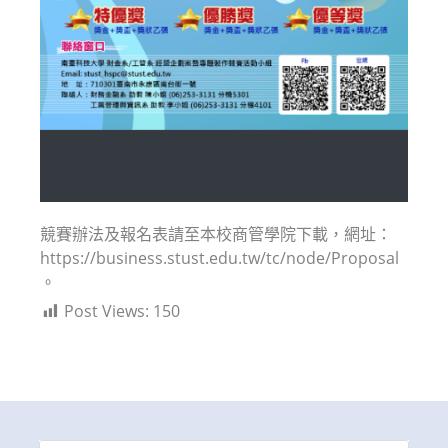
競賽辦法及報名表請至本校商管學院下載，網址：
https://business.stust.edu.tw/tc/node/Proposal
。
Post Views:
150