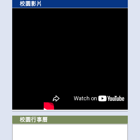
校園影片
校園行事曆