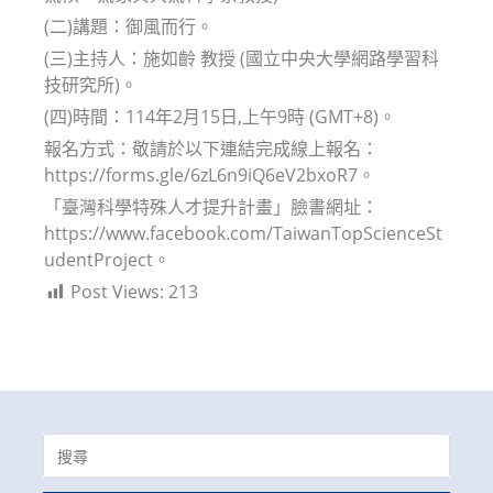
(二)講題：御風而行。
(三)主持人：施如齡 教授 (國立中央大學網路學習科
技研究所)。
(四)時間：114年2月15日,上午9時 (GMT+8)。
報名方式：敬請於以下連結完成線上報名：
https://forms.gle/6zL6n9iQ6eV2bxoR7。
「臺灣科學特殊人才提升計畫」臉書網址：
https://www.facebook.com/TaiwanTopScienceSt
udentProject。
Post Views:
213
Search
for: