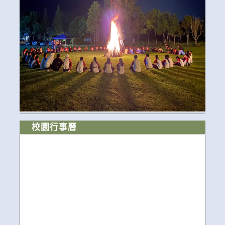
校園行事曆