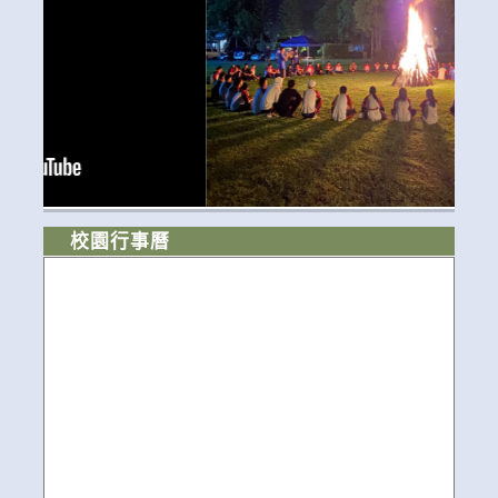
校園行事曆