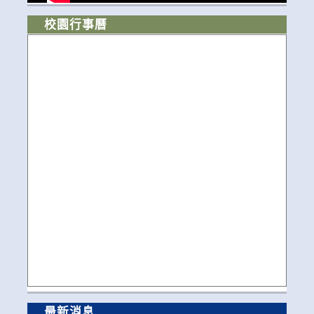
校園行事曆
最新消息