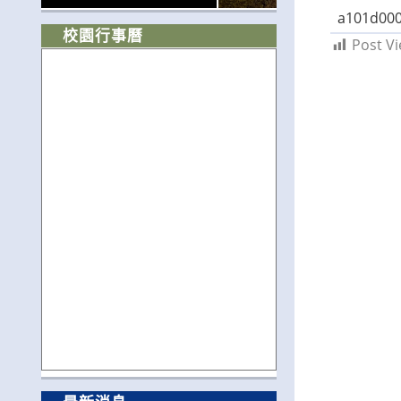
a101d00
校園行事曆
Post Vi