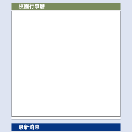
校園行事曆
最新消息