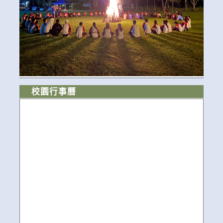
校園行事曆