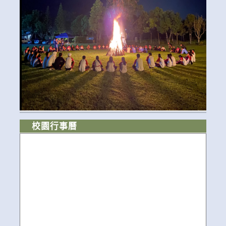
校園行事曆