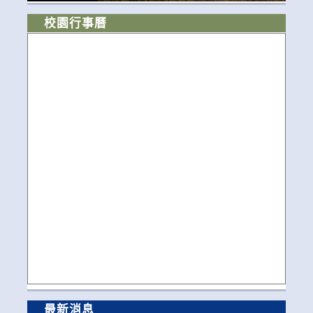
校園行事曆
最新消息