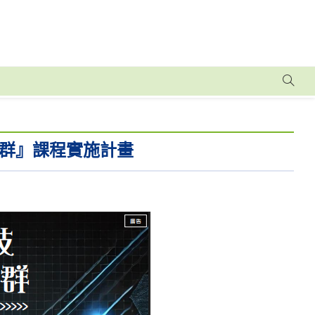
群』課程實施計畫