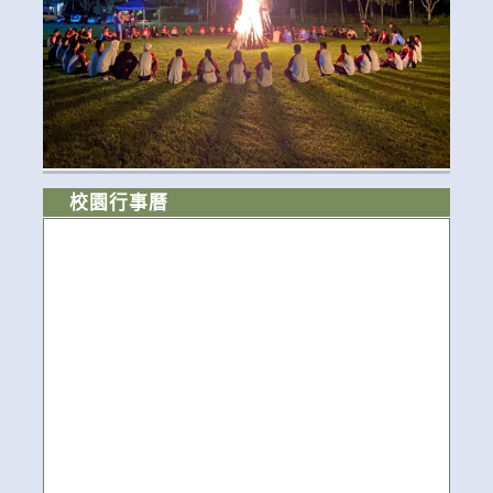
校園行事曆