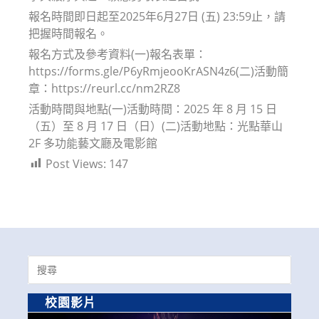
報名時間即日起至2025年6月27日 (五) 23:59止，請
把握時間報名。
報名方式及參考資料(一)報名表單：
https://forms.gle/P6yRmjeooKrASN4z6(二)活動簡
章：https://reurl.cc/nm2RZ8
活動時間與地點(一)活動時間：2025 年 8 月 15 日
（五）至 8 月 17 日（日）(二)活動地點：光點華山
2F 多功能藝文廳及電影館
Post Views:
147
Search
for:
校園影片