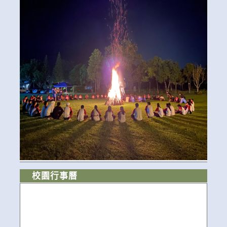
校園行事曆