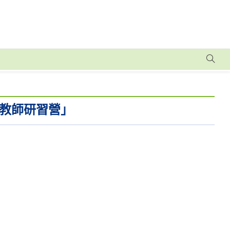
教師研習營」