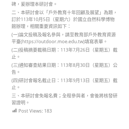
碑，爰辦理本研討會。
二、本研討會以「戶外教育十年回顧及展望」為題，
訂於113年10月5日（星期六）於國立自然科學博物
館辦理，相關重要資訊如下：
(一)論文投稿及報名參與，請至教育部戶外教育資源
平臺(https://outdoor.moe.edu.tw)填寫表單。
(二)投稿摘要截稿日期：113年7月26日（星期五）截
止。
(三)通知審查結果日期：113年8月30日（星期五）公
告。
(四)研討會報名截止日：113年9月13日（星期五）截
止。
三、本研討會免報名費；全程參與者，會後將核發研
習證明。
Post Views:
183