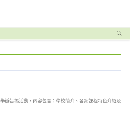
們舉辦旨揭活動，內容包含：學校簡介、各系課程特色介紹及