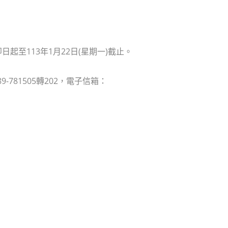
日起至113年1月22日(星期一)截止。
81505轉202，電子信箱：