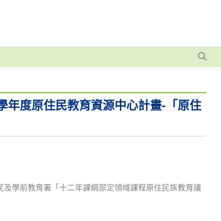
學年度原住民教育資源中心計畫-「原住
育部國民及學前教育署「十二年課綱部定領域課程原住民族教育議