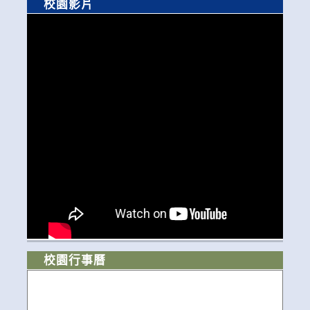
校園影片
校園行事曆