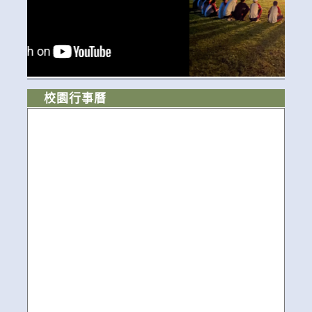
校園行事曆