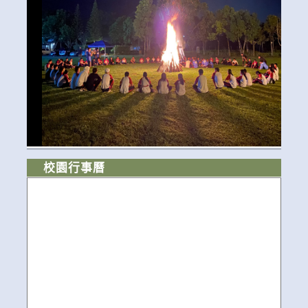
校園行事曆