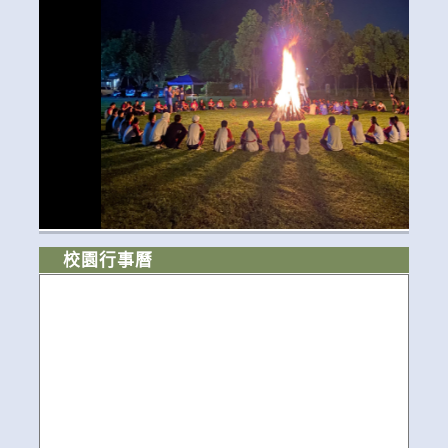
校園行事曆